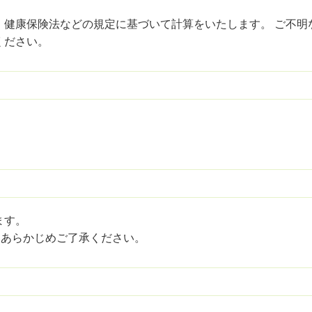
、健康保険法などの規定に基づいて計算をいたします。 ご不明
ください。
ます。
、あらかじめご了承ください。