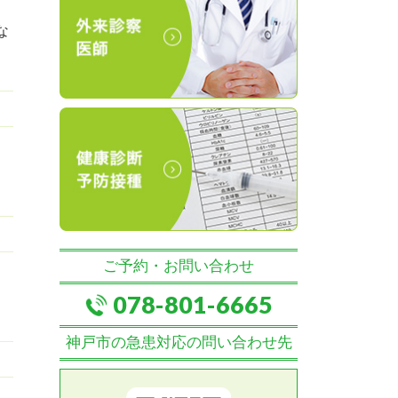
な
ご予約・お問い合わせ
078-801-6665
神戸市の急患対応の問い合わせ先