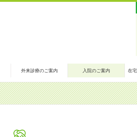
外来診療のご案内
入院のご案内
在宅