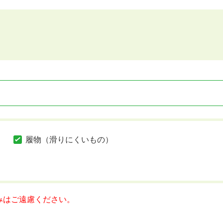
履物（滑りにくいもの）
みはご遠慮ください。