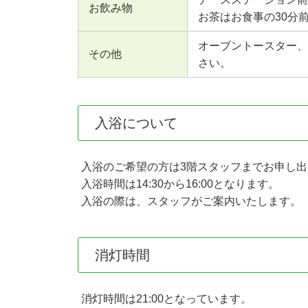
お飲み物
お茶はお食事の30分
オーブントースター、
その他
さい。
入浴について
入浴のご希望の方は3階スタッフまでお申し出
入浴時間は14:30から16:00となります。
入浴の際は、スタッフがご案内いたします。
消灯時間
消灯時間は21:00となっています。