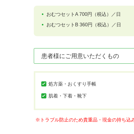
おむつセットA
700円（税込）／日
おむつセットB
360円（税込）／日
患者様にご用意いただくもの
処方薬・おくすり手帳
肌着・下着・靴下
※トラブル防止のため貴重品・現金の持ち込