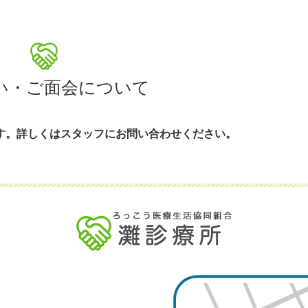
い・ご面会について
す。詳しくはスタッフにお問い合わせください。