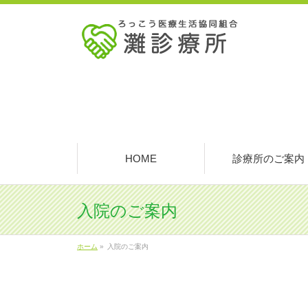
HOME
診療所のご案内
入院のご案内
ホーム
»
入院のご案内