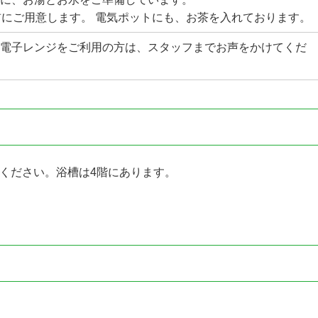
前にご用意します。 電気ポットにも、お茶を入れております。
電子レンジをご利用の方は、スタッフまでお声をかけてくだ
ください。浴槽は4階にあります。