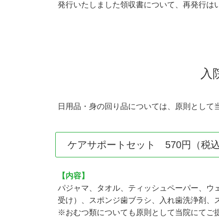
発行いたしました領収書について、再発行は
入
日用品・身の回り品については、原則として
ケアサポートセット
570円（税
【内容】
パジャマ、タオル、ティッシュペーパー、ウ
受け）、スポンジ歯ブラシ、入れ歯洗浄剤、
※おむつ類についても原則として当院にてご