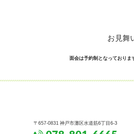
お見舞
面会は予約制となっておりま
〒657-0831
神戸市灘区水道筋6丁目6-3