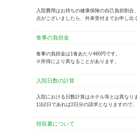
入院費用はお持ちの健康保険の自己負担割合
点がございましたら、外来受付までお申し出
食事の負担金
食事の負担金は1食あたり460円です。
※所得により異なることがあります。
入院日数の計算
入院における日数計算はホテル等とは異なり
1泊2日であれば2日分の請求となりますので
領収書について