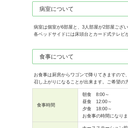
病室について
病室は個室が6部屋と、3人部屋が2部屋ござ
各ベッドサイドには床頭台とカード式テレビ
食事について
お食事は厨房からワゴンで降りてきますので
召し上がりになることが出来ます。ご希望の
朝食 8:00～
昼食 12:00～
食事時間
夕食 18:00～
お食事の時間になりま
ナースステーション前