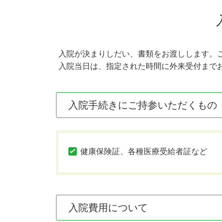
入院が決まりしだい、書類をお渡しします。
入院当日は、指定された時間に外来受付まで
入院手続きにご持参いただくもの
健康保険証、各種医療受給者証など
入院費用について