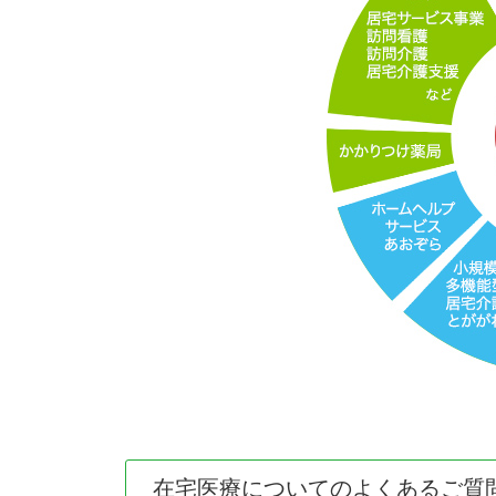
在宅医療についてのよくあるご質