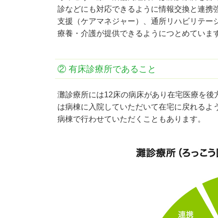
診などにも対応できるように情報交換と連携
支援（ケアマネジャー）、通所リハビリテー
療養・介護が提供できるようにつとめていま
② 有床診療所であること
灘診療所には12床の病床があり在宅医療を
は病棟に入院していただいて在宅に戻れるよ
病棟で行わせていただくこともあります。