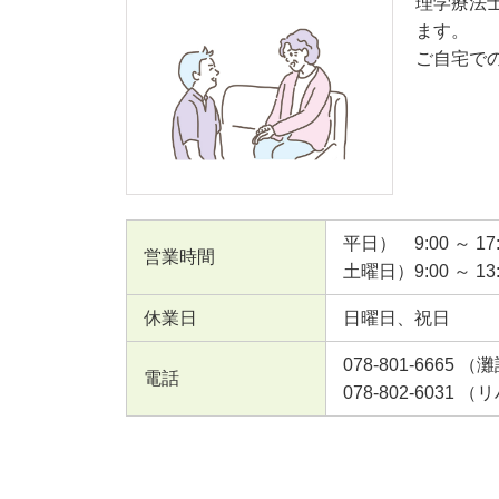
理学療法
ます。
ご自宅で
平日） 9:00 ～ 17:
営業時間
土曜日）9:00 ～ 13:
休業日
日曜日、祝日
078-801-6665 
電話
078-802-603