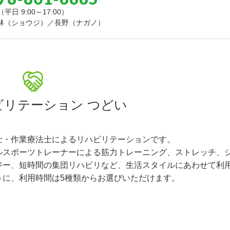
約7,500円
（平日 9:00～17:00）
林（ショウジ）／長野（ナガノ）
ビリテーション つどい
士・作業療法士によるリハビリテーションです。
ルスポーツトレーナーによる筋力トレーニング、ストレッチ、
ジー、短時間の集団リハビリなど、生活スタイルにあわせて利
うに、利用時間は5種類からお選びいただけます。