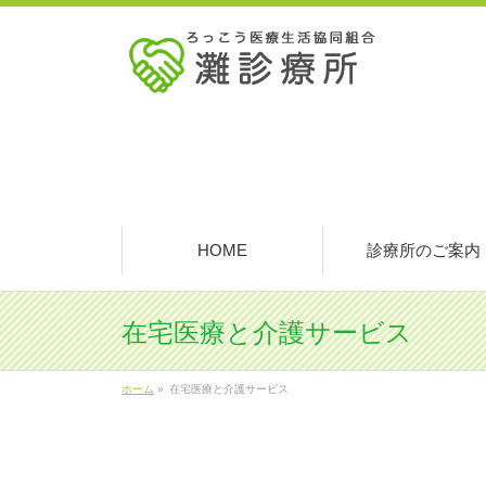
HOME
診療所のご案内
在宅医療と介護サービス
ホーム
»
在宅医療と介護サービス