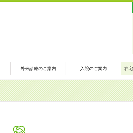
外来診療のご案内
入院のご案内
在宅