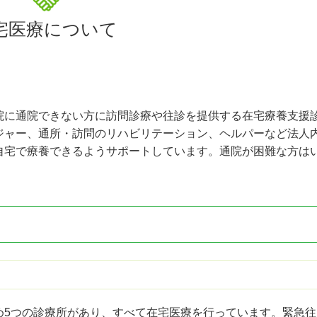
宅医療について
院に通院できない方に訪問診療や往診を提供する在宅療養支援
ジャー、通所・訪問のリハビリテーション、ヘルパーなど法人
自宅で療養できるようサポートしています。通院が困難な方は
め5つの診療所があり、すべて在宅医療を行っています。緊急往